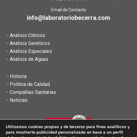
Email de Contacto
info@laboratoriobecerra.com
- Análisis Clínicos
- Análisis Genéticos
- Análisis Especiales
- Análisis de Aguas
- Historia
- Política de Calidad
- Compañías Sanitarias
- Noticias
Utilizamos cookies propias y de terceros para fines analíticos y
para mostrarte publicidad personalizada en base a un perfil