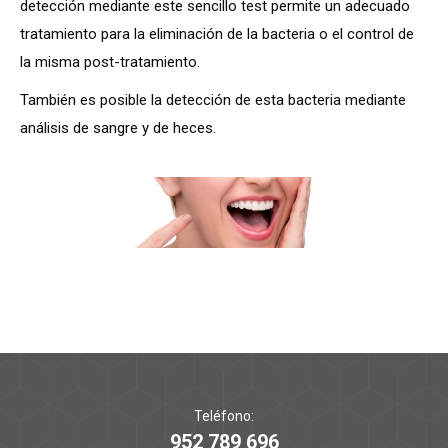
detección mediante este sencillo test permite un adecuado
tratamiento para la eliminación de la bacteria o el control de
la misma post-tratamiento.
También es posible la detección de esta bacteria mediante
análisis de sangre y de heces.
Teléfono:
952 789 696